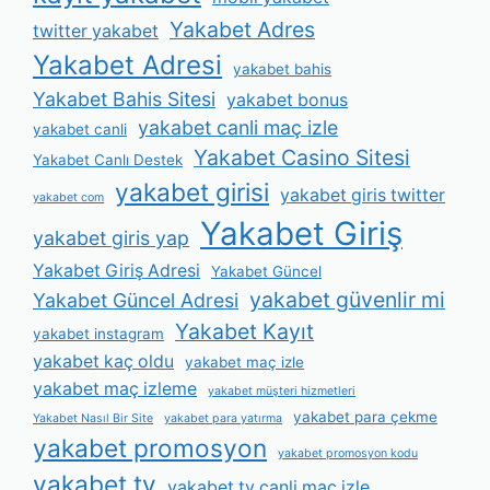
Yakabet Adres
twitter yakabet
Yakabet Adresi
yakabet bahis
Yakabet Bahis Sitesi
yakabet bonus
yakabet canli maç izle
yakabet canli
Yakabet Casino Sitesi
Yakabet Canlı Destek
yakabet girisi
yakabet giris twitter
yakabet com
Yakabet Giriş
yakabet giris yap
Yakabet Giriş Adresi
Yakabet Güncel
yakabet güvenlir mi
Yakabet Güncel Adresi
Yakabet Kayıt
yakabet instagram
yakabet kaç oldu
yakabet maç izle
yakabet maç izleme
yakabet müşteri hizmetleri
yakabet para çekme
Yakabet Nasıl Bir Site
yakabet para yatırma
yakabet promosyon
yakabet promosyon kodu
yakabet tv
yakabet tv canli maç izle