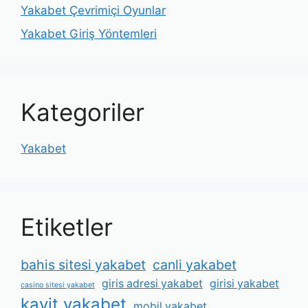
Yakabet Çevrimiçi Oyunlar
Yakabet Giriş Yöntemleri
Kategoriler
Yakabet
Etiketler
bahis sitesi yakabet
canli yakabet
giris adresi yakabet
girisi yakabet
casino sitesi yakabet
kayit yakabet
mobil yakabet