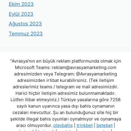
Ekim 2023
Eylül 2023
Ağustos 2023
Temmuz 2023
"Avrasya'nın en büyük reklam platformunda olmak için
Microsoft Teams:
reklam@avrasyamarketing.com
adresimizden veya Telegram: @Avrasyamarketing
adresimizden irtibat kurabilirsiniz. (Tek iletişim
adreslerimiz teams / telegram ve mail adresimizdir.
Harici hiçbir iletişim adresimiz bulunmamaktadır.
Lütfen itibar etmeyiniz.) Türkiye yasalarına göre 7258
sayılı kanun uyarınca yasa dışı bahis oynamanın
cezaları mevcuttur. Şu an bulunduğunuz site hiç bir
şekilde illegal bahis oyunları oynatmıyor ve oynamaya
aracı olmuyordur.
olaybahis
|
trinkbet
|
betebet
|