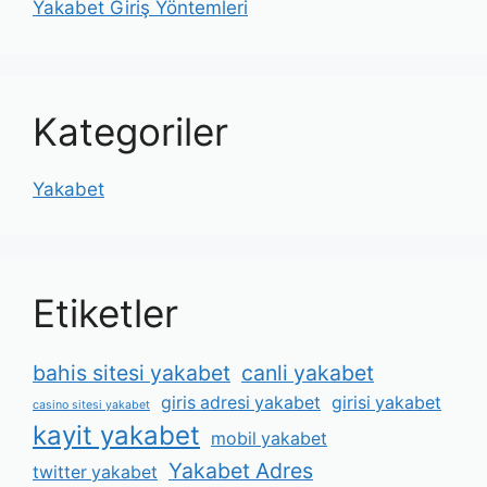
Yakabet Giriş Yöntemleri
Kategoriler
Yakabet
Etiketler
bahis sitesi yakabet
canli yakabet
giris adresi yakabet
girisi yakabet
casino sitesi yakabet
kayit yakabet
mobil yakabet
Yakabet Adres
twitter yakabet