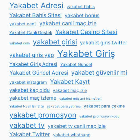
Yakabet Adresi
yakabet bahis
Yakabet Bahis Sitesi
yakabet bonus
yakabet canli maç izle
yakabet canli
Yakabet Casino Sitesi
Yakabet Canlı Destek
yakabet girisi
yakabet giris twitter
yakabet com
Yakabet Giriş
yakabet giris yap
Yakabet Giriş Adresi
Yakabet Güncel
yakabet güvenlir mi
Yakabet Güncel Adresi
Yakabet Kayıt
yakabet instagram
yakabet kaç oldu
yakabet maç izle
yakabet maç izleme
yakabet müşteri hizmetleri
yakabet para çekme
Yakabet Nasıl Bir Site
yakabet para yatırma
yakabet promosyon
yakabet promosyon kodu
yakabet tv
yakabet tv canli maç izle
Yakabet Twitter
yakabet whatsapp